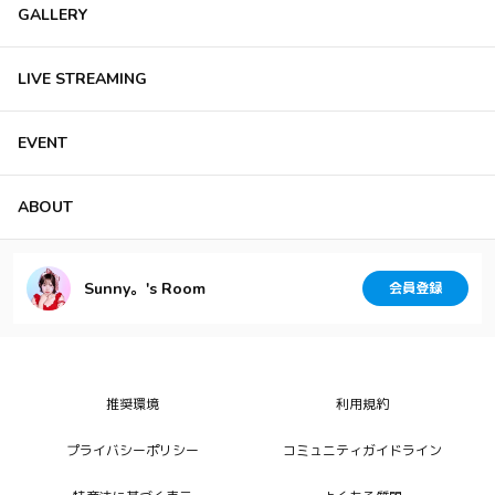
GALLERY
LIVE STREAMING
EVENT
ABOUT
Sunny。's Room
会員登録
推奨環境
利用規約
プライバシーポリシー
コミュニティガイドライン