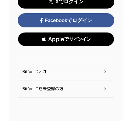
Xでログイン
Facebookでログイン
 Appleでサインイン
Bitfan IDとは
Bitfan IDを未登録の方