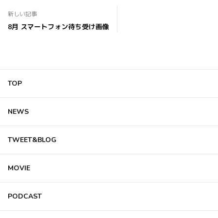
新しい記事
8月 スマートフォン待ち受け画像
TOP
NEWS
TWEET&BLOG
MOVIE
PODCAST