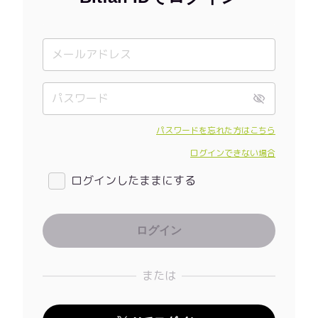
パスワードを忘れた方はこちら
ログインできない場合
ログインしたままにする
または