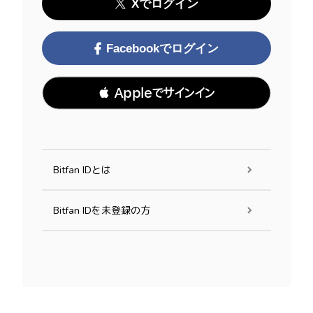
Xでログイン
Facebookでログイン
 Appleでサインイン
Bitfan IDとは
Bitfan IDを未登録の方