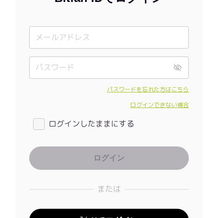
パスワードを忘れた方はこちら
ログインできない場合
ログインしたままにする
または