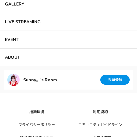
GALLERY
LIVE STREAMING
EVENT
ABOUT
Sunny。's Room
会員登録
推奨環境
利用規約
プライバシーポリシー
コミュニティガイドライン