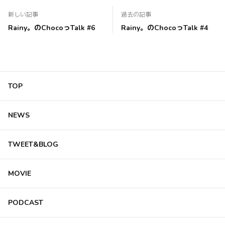
新しい記事
過去の記事
Rainy。のChocoっTalk #6
Rainy。のChocoっTalk #4
TOP
NEWS
TWEET&BLOG
MOVIE
PODCAST