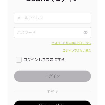
パスワードを忘れた方はこちら
ログインできない場合
ログインしたままにする
または