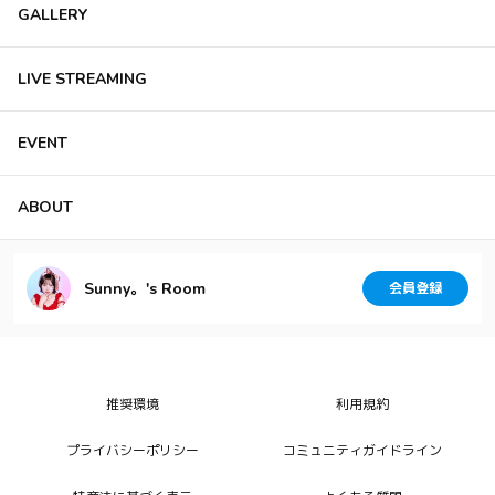
GALLERY
LIVE STREAMING
EVENT
ABOUT
Sunny。's Room
会員登録
推奨環境
利用規約
プライバシーポリシー
コミュニティガイドライン