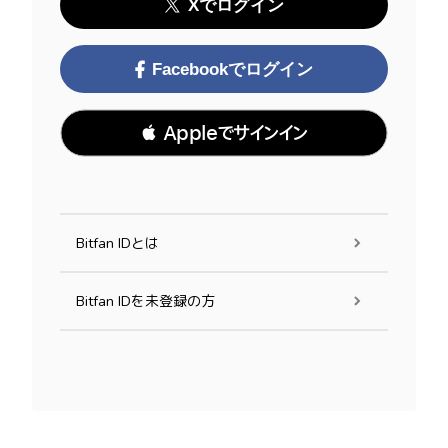
Xでログイン
Facebookでログイン
 Appleでサインイン
Bitfan IDとは
Bitfan IDを未登録の方