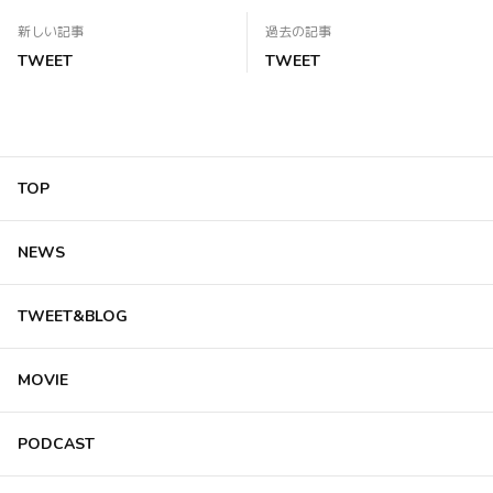
新しい記事
過去の記事
TWEET
TWEET
TOP
NEWS
TWEET&BLOG
MOVIE
PODCAST