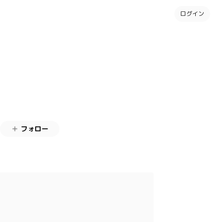
ログイン
フォロー