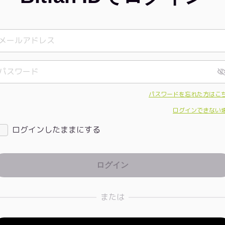
パスワードを忘れた方はこ
ログインできない
ログインしたままにする
または