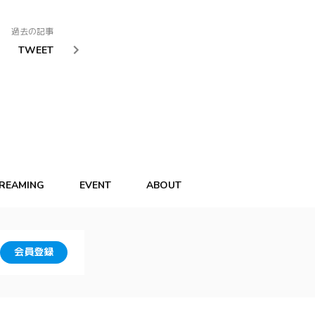
過去の記事
TWEET
TREAMING
EVENT
ABOUT
会員登録