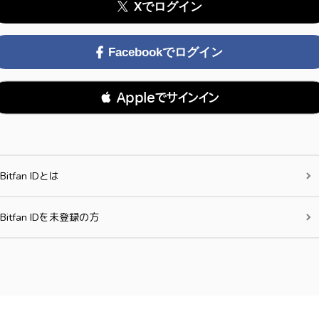
Xでログイン
Facebookでログイン
 Appleでサインイン
Bitfan IDとは
Bitfan IDを未登録の方